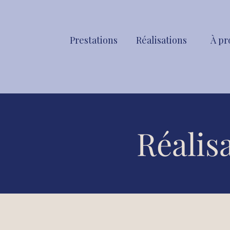
Prestations
Réalisations
À pr
Réalis