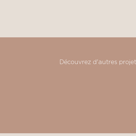
Découvrez d'autres proje