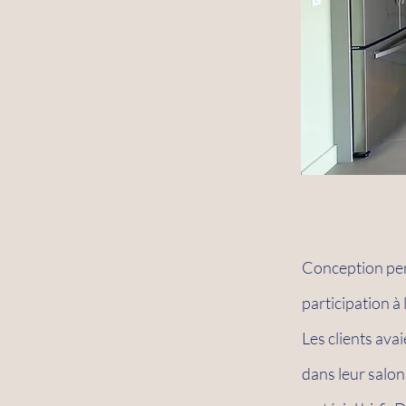
Conception per
participation à
Les clients ava
dans leur salon