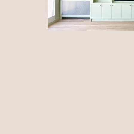
Previous