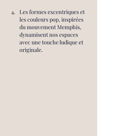
Les formes excentriques et 
les couleurs pop, inspirées 
du mouvement Memphis, 
dynamisent nos espaces 
avec une touche ludique et 
originale. 