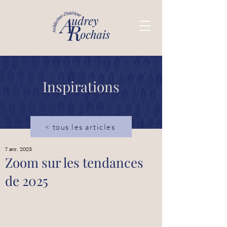
Inspirations
< tous les articles
7 avr. 2025
Zoom sur les tendances
de 2025