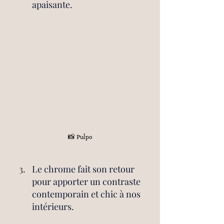
apaisante. 
📸 Pulpo
Le chrome fait son retour 
pour apporter un contraste 
contemporain et chic à nos 
intérieurs.