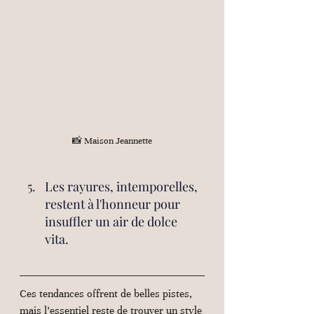
📸 Maison Jeannette
Les rayures, intemporelles, 
restent à l'honneur pour 
insuffler un air de dolce 
vita. 
Ces tendances offrent de belles pistes, 
mais l’essentiel reste de trouver un style 