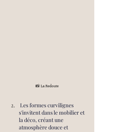
📸 La Redoute
 Les formes curvilignes 
s'invitent dans le mobilier et 
la déco, créant une 
atmosphère douce et 