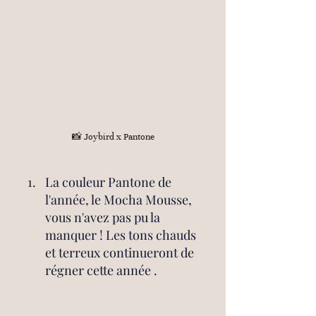
📸 Joybird x Pantone
La couleur Pantone de 
l'année, le Mocha Mousse, 
vous n'avez pas pu la 
manquer ! Les tons chauds 
et terreux continueront de 
régner cette année . 